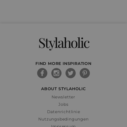
Stylaholic
FIND MORE INSPIRATION
ABOUT STYLAHOLIC
Newsletter
Jobs
Datenrichtlinie
Nutzungsbedingungen
Impressum