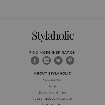
Stylaholic
FIND MORE INSPIRATION
ABOUT STYLAHOLIC
Newsletter
Jobs
Datenrichtlinie
Nutzungsbedingungen
Impressum