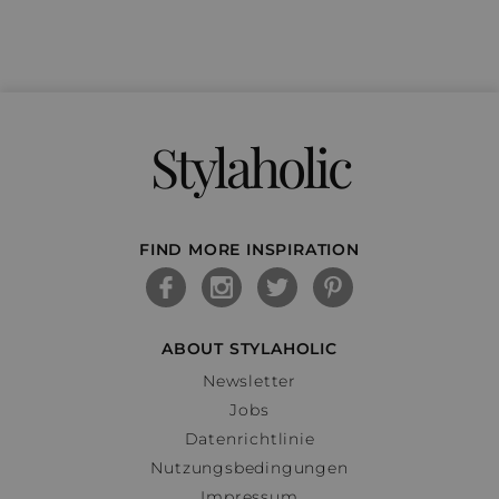
Stylaholic
FIND MORE INSPIRATION
ABOUT STYLAHOLIC
Newsletter
Jobs
Datenrichtlinie
Nutzungsbedingungen
Impressum