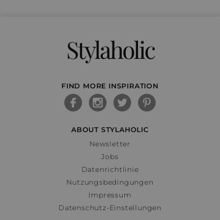
Stylaholic
FIND MORE INSPIRATION
ABOUT STYLAHOLIC
Newsletter
Jobs
Datenrichtlinie
Nutzungsbedingungen
Impressum
Datenschutz-Einstellungen