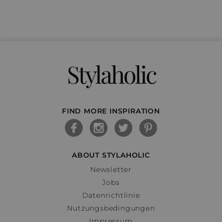
Stylaholic
FIND MORE INSPIRATION
ABOUT STYLAHOLIC
Newsletter
Jobs
Datenrichtlinie
Nutzungsbedingungen
Impressum