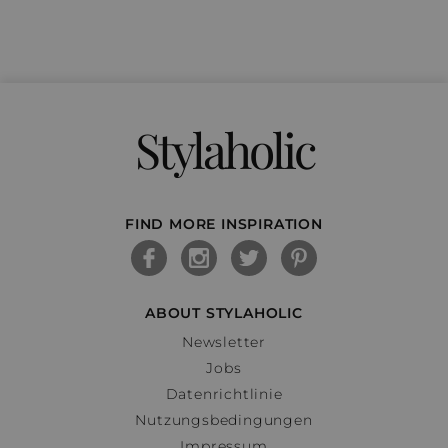
Stylaholic
FIND MORE INSPIRATION
ABOUT STYLAHOLIC
Newsletter
Jobs
Datenrichtlinie
Nutzungsbedingungen
Impressum