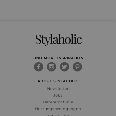
Stylaholic
FIND MORE INSPIRATION
ABOUT STYLAHOLIC
Newsletter
Jobs
Datenrichtlinie
Nutzungsbedingungen
Impressum