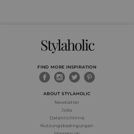
Stylaholic
FIND MORE INSPIRATION
ABOUT STYLAHOLIC
Newsletter
Jobs
Datenrichtlinie
Nutzungsbedingungen
Impressum