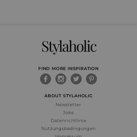
Stylaholic
FIND MORE INSPIRATION
ABOUT STYLAHOLIC
Newsletter
Jobs
Datenrichtlinie
Nutzungsbedingungen
Impressum