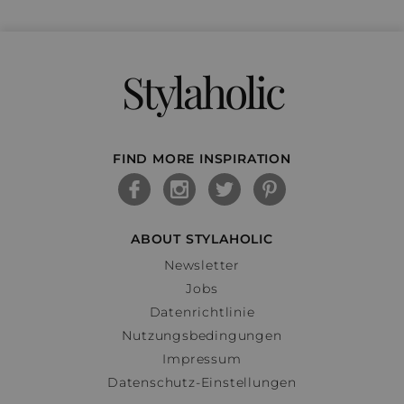
Stylaholic
FIND MORE INSPIRATION
ABOUT STYLAHOLIC
Newsletter
Jobs
Datenrichtlinie
Nutzungsbedingungen
Impressum
Datenschutz-Einstellungen