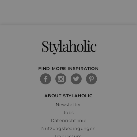
Stylaholic
FIND MORE INSPIRATION
ABOUT STYLAHOLIC
Newsletter
Jobs
Datenrichtlinie
Nutzungsbedingungen
Impressum