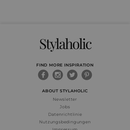
Stylaholic
FIND MORE INSPIRATION
ABOUT STYLAHOLIC
Newsletter
Jobs
Datenrichtlinie
Nutzungsbedingungen
Impressum