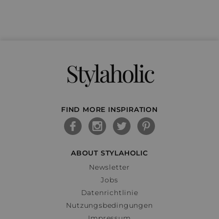
Stylaholic
FIND MORE INSPIRATION
ABOUT STYLAHOLIC
Newsletter
Jobs
Datenrichtlinie
Nutzungsbedingungen
Impressum