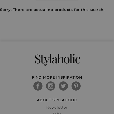
Sorry. There are actual no products for this search.
Stylaholic
FIND MORE INSPIRATION
ABOUT STYLAHOLIC
Newsletter
Jobs