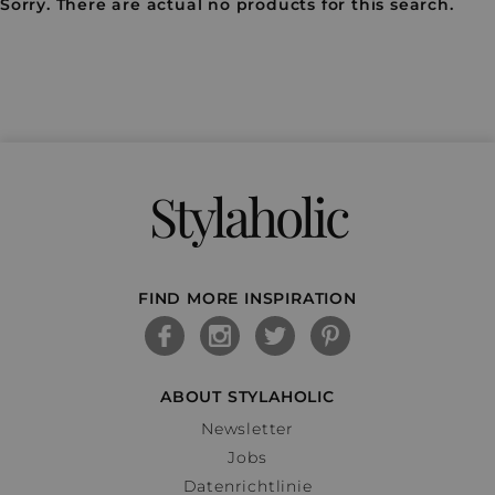
Sorry. There are actual no products for this search.
Stylaholic
FIND MORE INSPIRATION
ABOUT STYLAHOLIC
Newsletter
Jobs
Datenrichtlinie