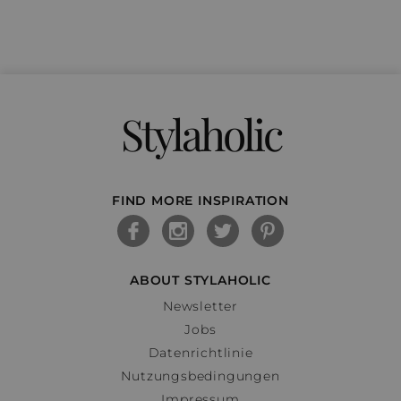
Stylaholic
FIND MORE INSPIRATION
ABOUT STYLAHOLIC
Newsletter
Jobs
Datenrichtlinie
Nutzungsbedingungen
Impressum