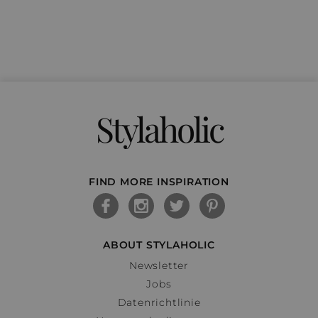
Stylaholic
FIND MORE INSPIRATION
ABOUT STYLAHOLIC
Newsletter
Jobs
Datenrichtlinie