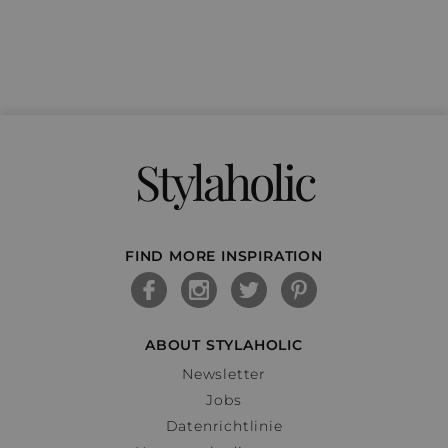
Stylaholic
FIND MORE INSPIRATION
ABOUT STYLAHOLIC
Newsletter
Jobs
Datenrichtlinie