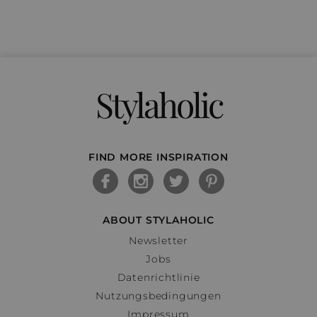
Stylaholic
FIND MORE INSPIRATION
ABOUT STYLAHOLIC
Newsletter
Jobs
Datenrichtlinie
Nutzungsbedingungen
Impressum