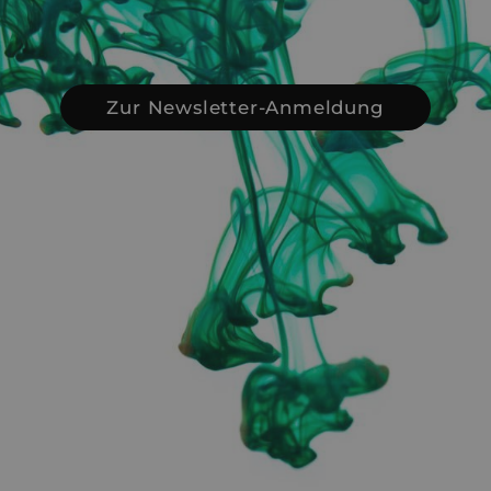
Zur Newsletter-Anmeldung