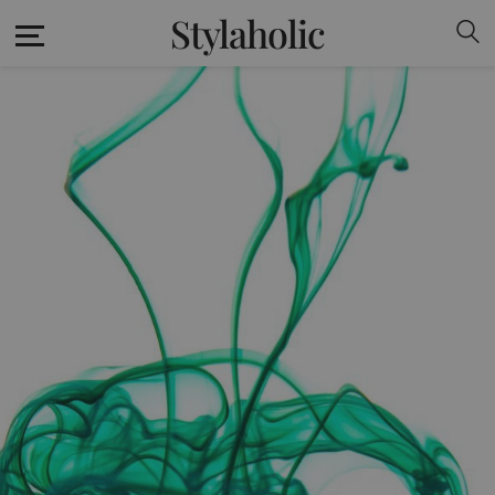
Stylaholic