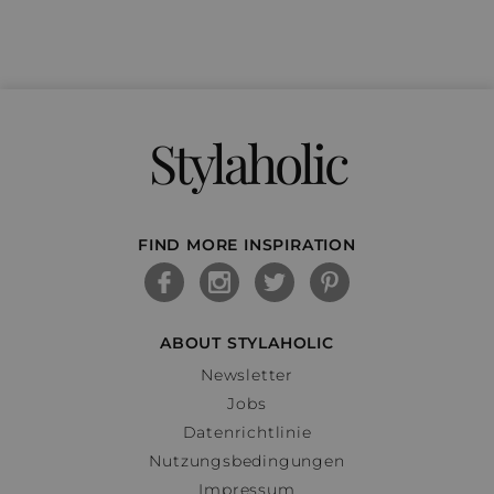
Stylaholic
FIND MORE INSPIRATION
ABOUT STYLAHOLIC
Newsletter
Jobs
Datenrichtlinie
Nutzungsbedingungen
Impressum