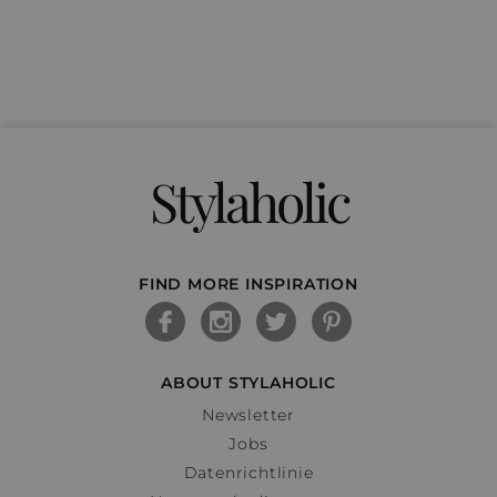
Stylaholic
FIND MORE INSPIRATION
ABOUT STYLAHOLIC
Newsletter
Jobs
Datenrichtlinie