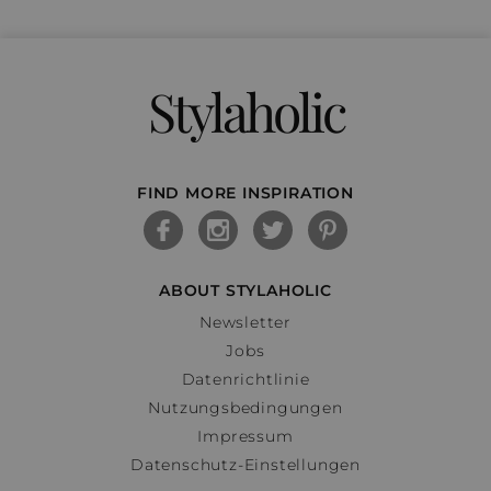
Stylaholic
FIND MORE INSPIRATION
ABOUT STYLAHOLIC
Newsletter
Jobs
Datenrichtlinie
Nutzungsbedingungen
Impressum
Datenschutz-Einstellungen