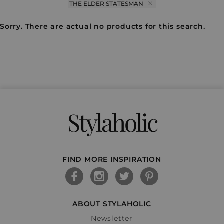
THE ELDER STATESMAN
Sorry. There are actual no products for this search.
Stylaholic
FIND MORE INSPIRATION
ABOUT STYLAHOLIC
Newsletter