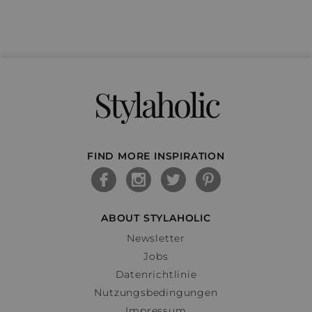
Stylaholic
FIND MORE INSPIRATION
ABOUT STYLAHOLIC
Newsletter
Jobs
Datenrichtlinie
Nutzungsbedingungen
Impressum