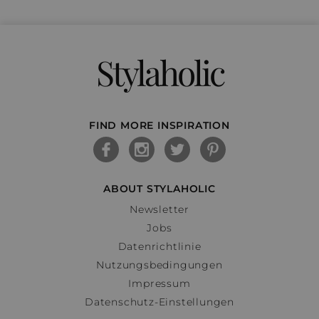
Stylaholic
FIND MORE INSPIRATION
ABOUT STYLAHOLIC
Newsletter
Jobs
Datenrichtlinie
Nutzungsbedingungen
Impressum
Datenschutz-Einstellungen