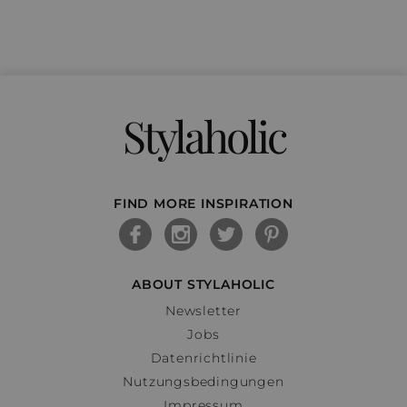
Stylaholic
FIND MORE INSPIRATION
ABOUT STYLAHOLIC
Newsletter
Jobs
Datenrichtlinie
Nutzungsbedingungen
Impressum