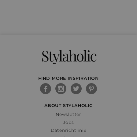
Stylaholic
FIND MORE INSPIRATION
ABOUT STYLAHOLIC
Newsletter
Jobs
Datenrichtlinie