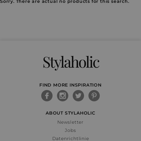
Sorry. There are actual no products for this search.
Stylaholic
FIND MORE INSPIRATION
ABOUT STYLAHOLIC
Newsletter
Jobs
Datenrichtlinie