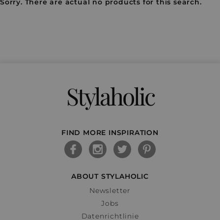
Sorry. There are actual no products for this search.
Stylaholic
FIND MORE INSPIRATION
ABOUT STYLAHOLIC
Newsletter
Jobs
Datenrichtlinie