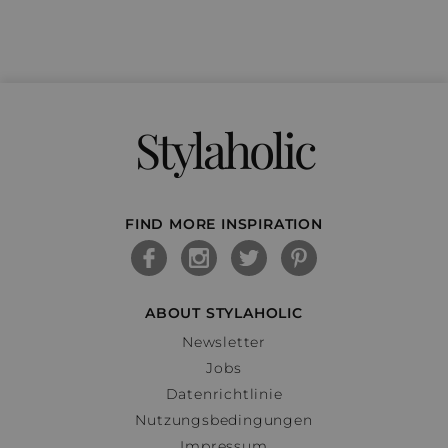
Stylaholic
FIND MORE INSPIRATION
ABOUT STYLAHOLIC
Newsletter
Jobs
Datenrichtlinie
Nutzungsbedingungen
Impressum