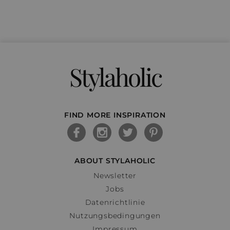
Stylaholic
FIND MORE INSPIRATION
ABOUT STYLAHOLIC
Newsletter
Jobs
Datenrichtlinie
Nutzungsbedingungen
Impressum