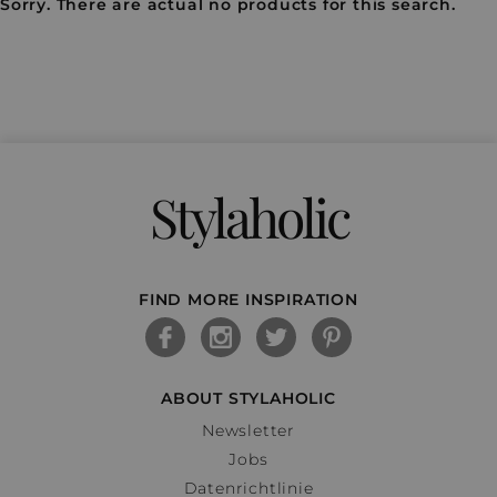
Sorry. There are actual no products for this search.
Stylaholic
FIND MORE INSPIRATION
ABOUT STYLAHOLIC
Newsletter
Jobs
Datenrichtlinie