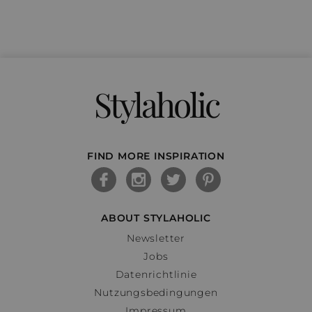
Stylaholic
FIND MORE INSPIRATION
ABOUT STYLAHOLIC
Newsletter
Jobs
Datenrichtlinie
Nutzungsbedingungen
Impressum