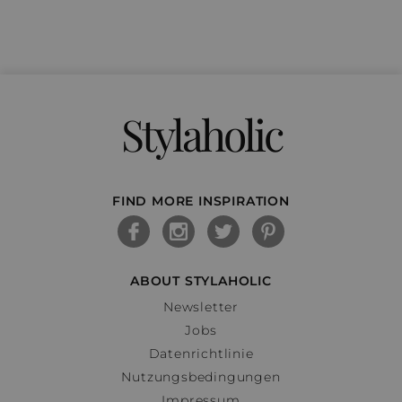
Stylaholic
FIND MORE INSPIRATION
ABOUT STYLAHOLIC
Newsletter
Jobs
Datenrichtlinie
Nutzungsbedingungen
Impressum