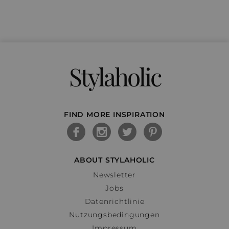
Stylaholic
FIND MORE INSPIRATION
ABOUT STYLAHOLIC
Newsletter
Jobs
Datenrichtlinie
Nutzungsbedingungen
Impressum