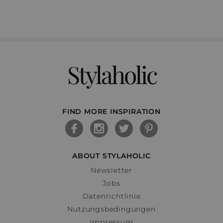
Stylaholic
FIND MORE INSPIRATION
ABOUT STYLAHOLIC
Newsletter
Jobs
Datenrichtlinie
Nutzungsbedingungen
Impressum