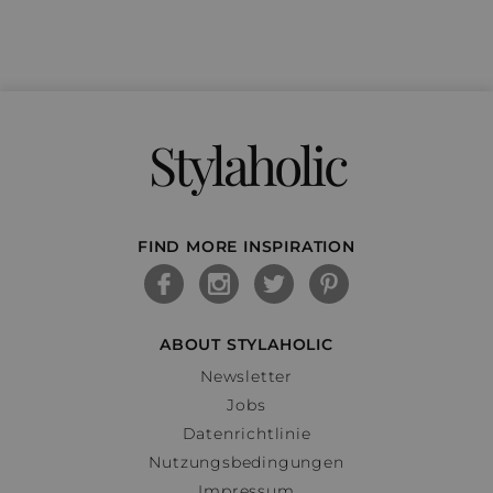
Stylaholic
FIND MORE INSPIRATION
ABOUT STYLAHOLIC
Newsletter
Jobs
Datenrichtlinie
Nutzungsbedingungen
Impressum