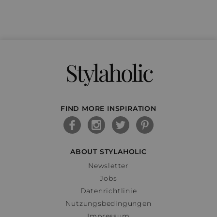
Stylaholic
FIND MORE INSPIRATION
ABOUT STYLAHOLIC
Newsletter
Jobs
Datenrichtlinie
Nutzungsbedingungen
Impressum