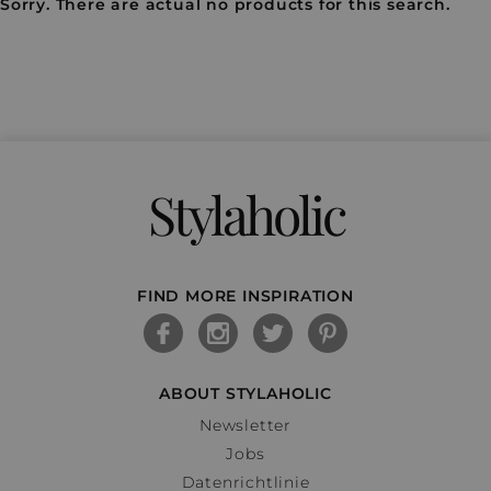
Sorry. There are actual no products for this search.
Stylaholic
FIND MORE INSPIRATION
ABOUT STYLAHOLIC
Newsletter
Jobs
Datenrichtlinie