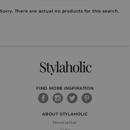
Sorry. There are actual no products for this search.
Stylaholic
FIND MORE INSPIRATION
ABOUT STYLAHOLIC
Newsletter
Jobs