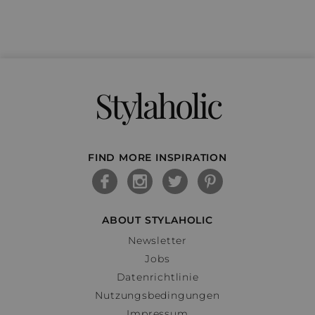
Stylaholic
FIND MORE INSPIRATION
ABOUT STYLAHOLIC
Newsletter
Jobs
Datenrichtlinie
Nutzungsbedingungen
Impressum