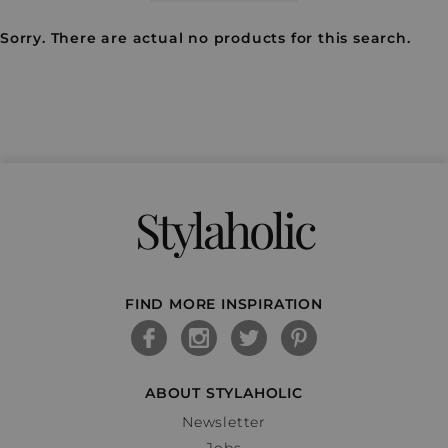
Sorry. There are actual no products for this search.
Stylaholic
FIND MORE INSPIRATION
ABOUT STYLAHOLIC
Newsletter
Jobs