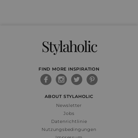
Stylaholic
FIND MORE INSPIRATION
ABOUT STYLAHOLIC
Newsletter
Jobs
Datenrichtlinie
Nutzungsbedingungen
Impressum