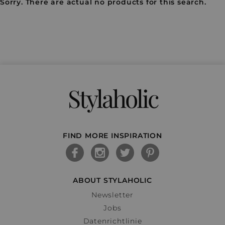
Sorry. There are actual no products for this search.
Stylaholic
FIND MORE INSPIRATION
ABOUT STYLAHOLIC
Newsletter
Jobs
Datenrichtlinie