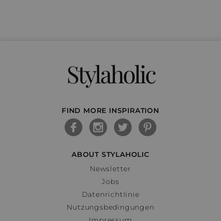
Stylaholic
FIND MORE INSPIRATION
ABOUT STYLAHOLIC
Newsletter
Jobs
Datenrichtlinie
Nutzungsbedingungen
Impressum