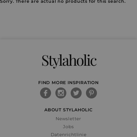
Sorry. There are actual no products for this search.
Stylaholic
FIND MORE INSPIRATION
ABOUT STYLAHOLIC
Newsletter
Jobs
Datenrichtlinie