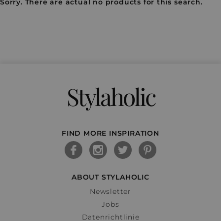
Sorry. There are actual no products for this search.
Stylaholic
FIND MORE INSPIRATION
ABOUT STYLAHOLIC
Newsletter
Jobs
Datenrichtlinie