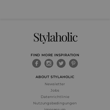
Stylaholic
FIND MORE INSPIRATION
ABOUT STYLAHOLIC
Newsletter
Jobs
Datenrichtlinie
Nutzungsbedingungen
Impressum