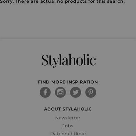
Sorry. There are actual no products for this search.
Stylaholic
FIND MORE INSPIRATION
ABOUT STYLAHOLIC
Newsletter
Jobs
Datenrichtlinie